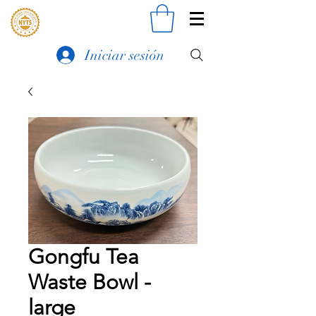
Iniciar sesión
Gongfu Tea
Waste Bowl -
large