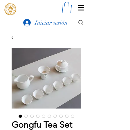
Iniciar sesión
Gongfu Tea Set