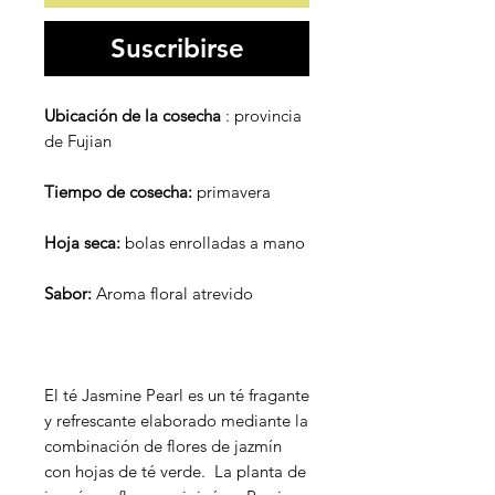
Suscribirse
Ubicación de la cosecha
: provincia
de Fujian
Tiempo de cosecha:
primavera
Hoja seca:
bolas enrolladas a mano
Sabor:
Aroma floral atrevido
El té Jasmine Pearl es un té fragante
y refrescante elaborado mediante la
combinación de flores de jazmín
con hojas de té verde. La planta de